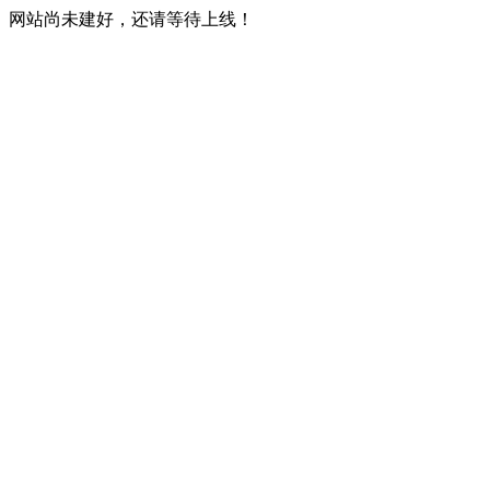
网站尚未建好，还请等待上线！